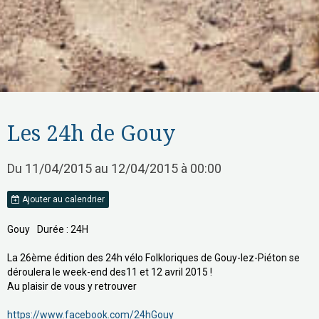
Les 24h de Gouy
Du 11/04/2015
au 12/04/2015
à 00:00
Ajouter au calendrier
Gouy
Durée : 24H
La 26ème édition des 24h vélo Folkloriques de Gouy-lez-Piéton se
déroulera le week-end des11 et 12 avril 2015 !
Au plaisir de vous y retrouver
https://www.facebook.com/24hGouy