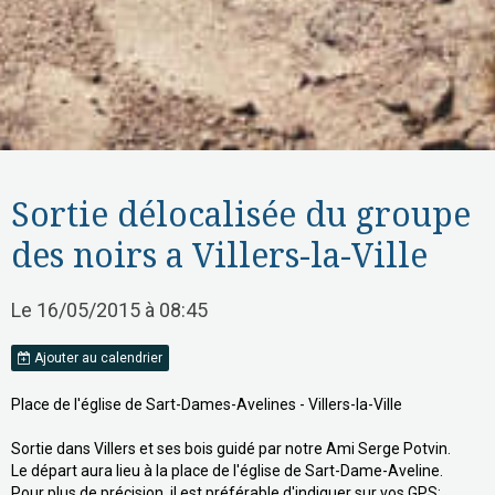
Sortie délocalisée du groupe
des noirs a Villers-la-Ville
Le 16/05/2015
à 08:45
Ajouter au calendrier
Place de l'église de Sart-Dames-Avelines - Villers-la-Ville
Sortie dans Villers et ses bois guidé par notre Ami Serge Potvin.
Le départ aura lieu à la place de l'église de Sart-Dame-Aveline.
Pour plus de précision, il est préférable d'indiquer sur vos GPS: