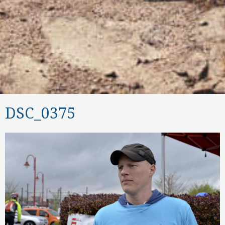
DSC_0375