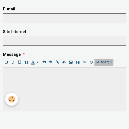
E-mail
Site Internet
Message
Aperçu