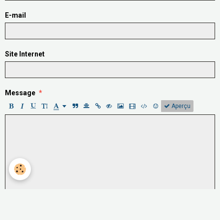
E-mail
Site Internet
Message
Aperçu