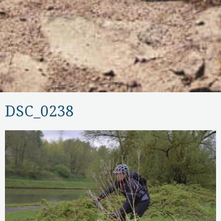
DSC_0238