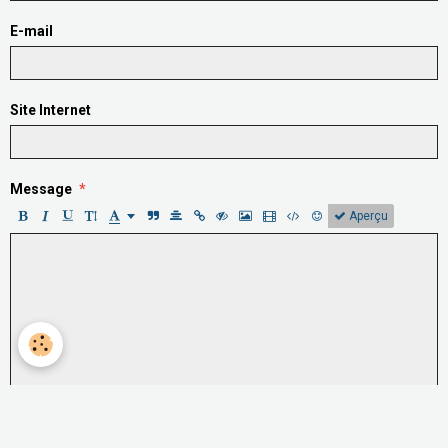
E-mail
Site Internet
Message
Aperçu