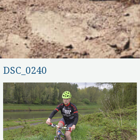
DSC_0240