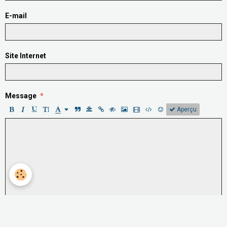
E-mail
Site Internet
Message
Aperçu