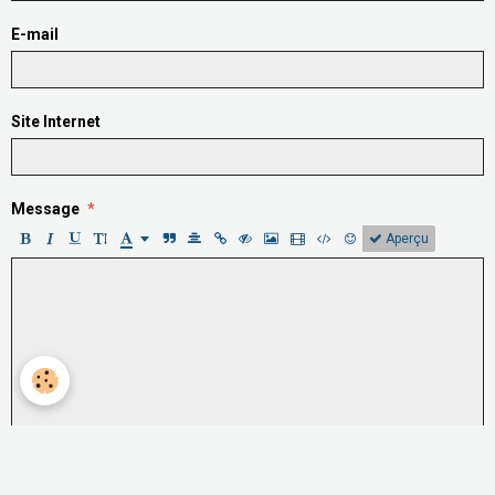
E-mail
Site Internet
Message
Aperçu