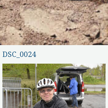
DSC_0024