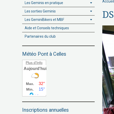
Accueil
Les Geminis en pratique
Les sorties Geminis
DS
Les GeminiBikers et MBF
Aide et Conseils techniques
Partenaires du club
Météo Pont à Celles
Plus d'Info
Inscriptions annuelles