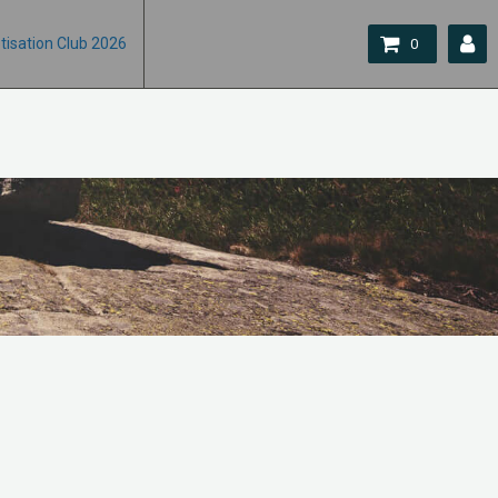
tisation Club 2026
0