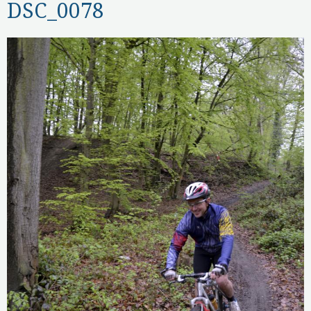
DSC_0078