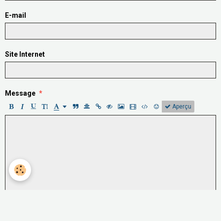
E-mail
Site Internet
Message
Aperçu