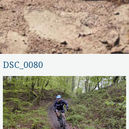
DSC_0080