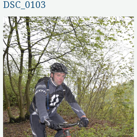
DSC_0103