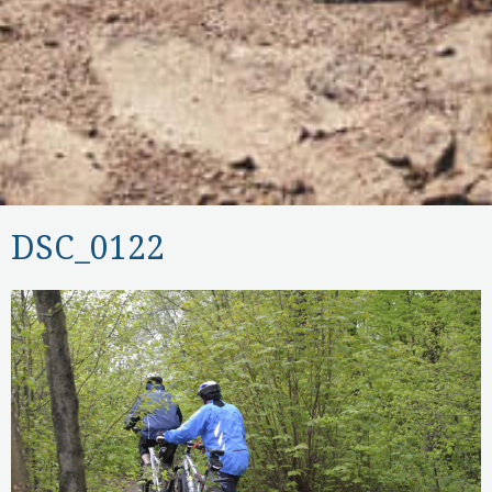
DSC_0122