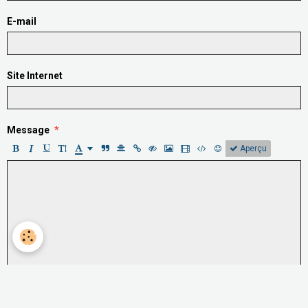
E-mail
Site Internet
Message
Aperçu