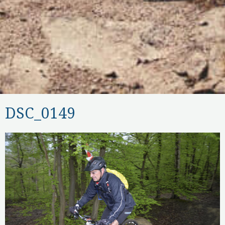
DSC_0149