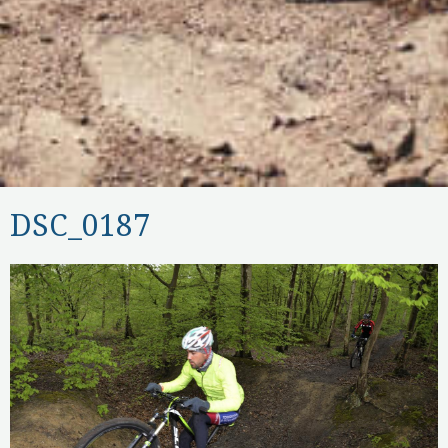
DSC_0187