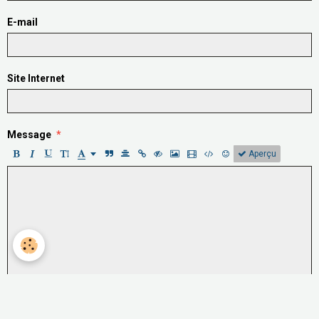
E-mail
Site Internet
Message
Aperçu