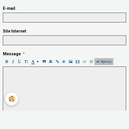
E-mail
Site Internet
Message
Aperçu