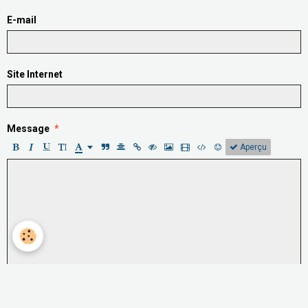
E-mail
Site Internet
Message
Aperçu