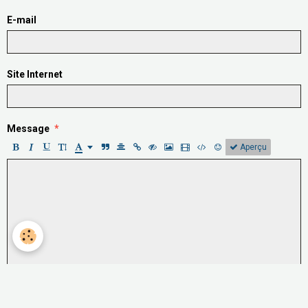
E-mail
Site Internet
Message
Aperçu