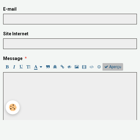
E-mail
Site Internet
Message
Aperçu