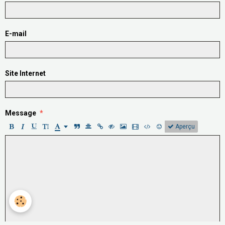
E-mail
Site Internet
Message
Aperçu