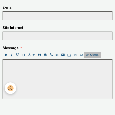
E-mail
Site Internet
Message
Aperçu