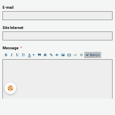
E-mail
Site Internet
Message
Aperçu