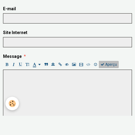
E-mail
Site Internet
Message
Aperçu