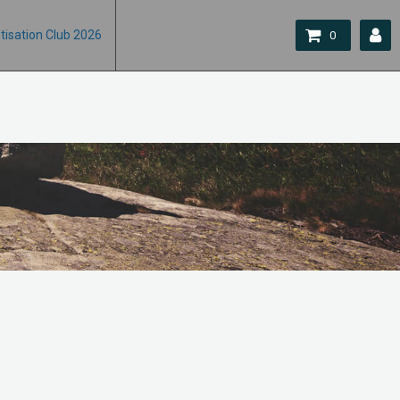
tisation Club 2026
0