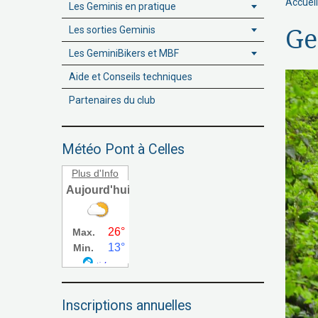
Accueil
Les Geminis en pratique
Les sorties Geminis
Ge
Les GeminiBikers et MBF
Aide et Conseils techniques
Partenaires du club
Météo Pont à Celles
Plus d'Info
Inscriptions annuelles