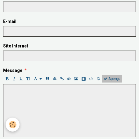
E-mail
Site Internet
Message
Aperçu