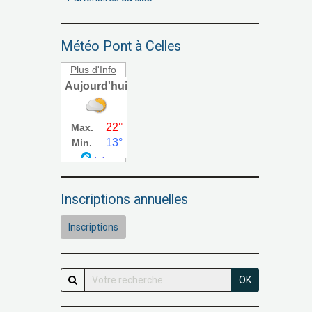
Météo Pont à Celles
Plus d'Info
Inscriptions annuelles
Inscriptions
OK