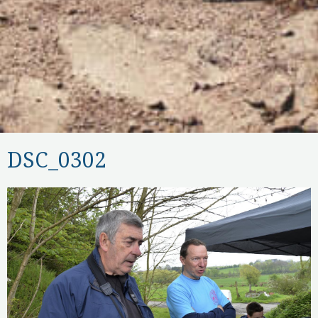
DSC_0302