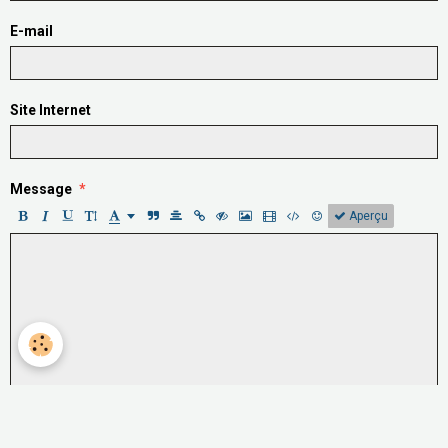
E-mail
Site Internet
Message
Aperçu