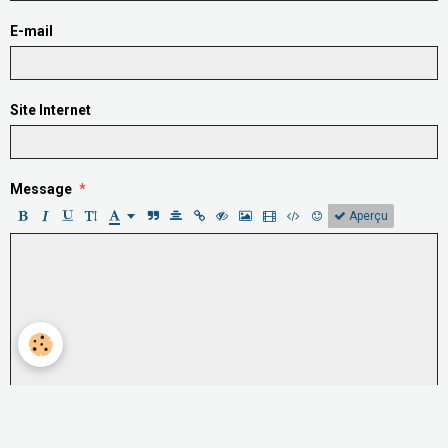
E-mail
Site Internet
Message
Aperçu