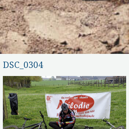
DSC_0304