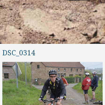
DSC_0314