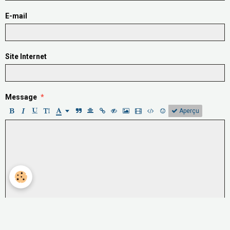
E-mail
Site Internet
Message
Aperçu