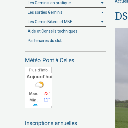
Accueil
Les Geminis en pratique
Les sorties Geminis
DS
Les GeminiBikers et MBF
Aide et Conseils techniques
Partenaires du club
Météo Pont à Celles
Plus d'Info
Inscriptions annuelles