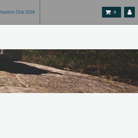
tisation Club 2026
0