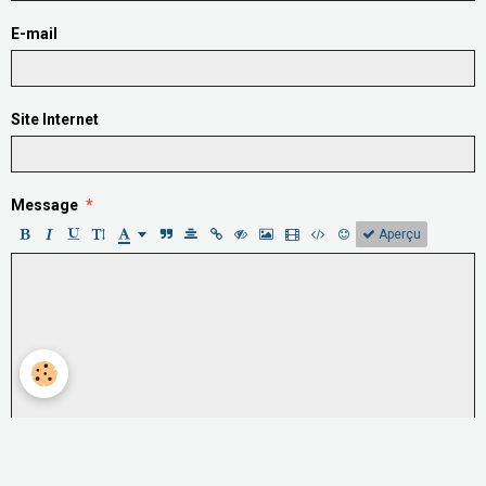
E-mail
Site Internet
Message
Aperçu