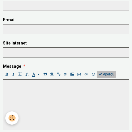
E-mail
Site Internet
Message
Aperçu