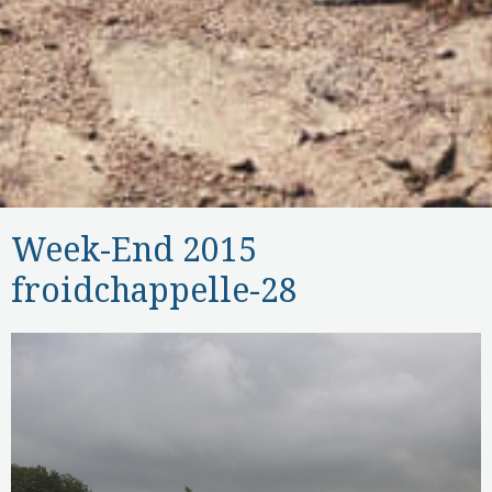
Week-End 2015
froidchappelle-28