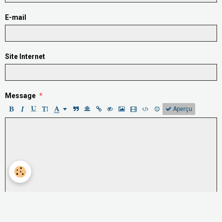
E-mail
Site Internet
Message
Aperçu