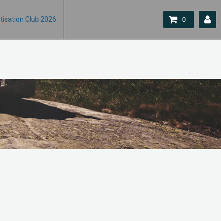
tisation Club 2026
0