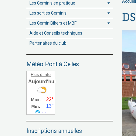
Accueil
Les Geminis en pratique
Les sorties Geminis
DS
Les GeminiBikers et MBF
Aide et Conseils techniques
Partenaires du club
Météo Pont à Celles
Plus d'Info
Inscriptions annuelles