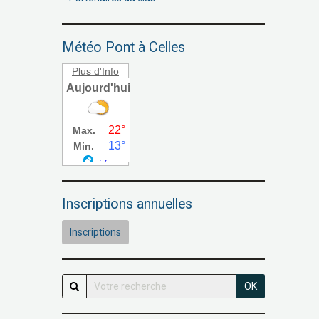
Météo Pont à Celles
Plus d'Info
Inscriptions annuelles
Inscriptions
OK