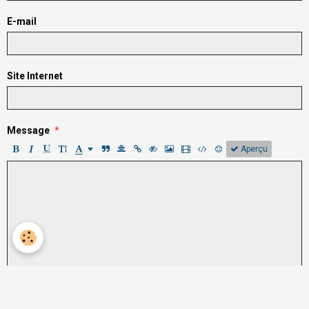
E-mail
Site Internet
Message
Aperçu