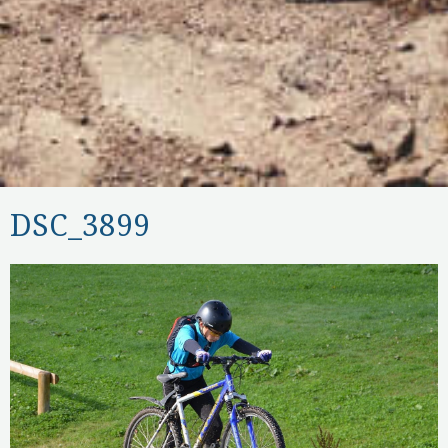
DSC_3899