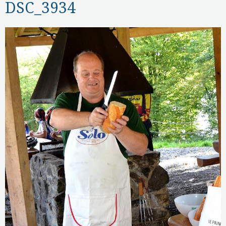
DSC_3934