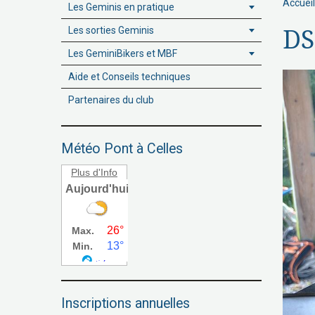
Accueil
Les Geminis en pratique
Les sorties Geminis
DS
Les GeminiBikers et MBF
Aide et Conseils techniques
Partenaires du club
Météo Pont à Celles
Plus d'Info
Inscriptions annuelles