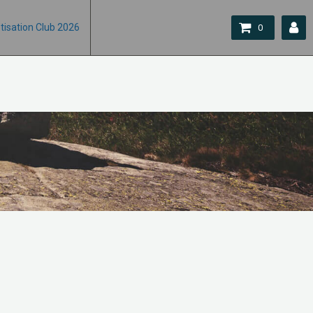
tisation Club 2026
0