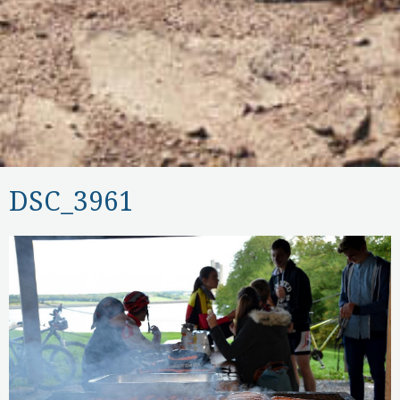
DSC_3961