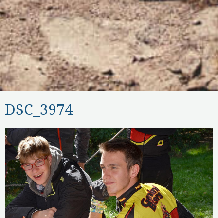
DSC_3974