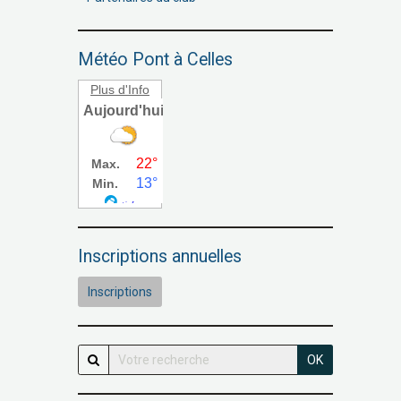
Météo Pont à Celles
Plus d'Info
Inscriptions annuelles
Inscriptions
OK