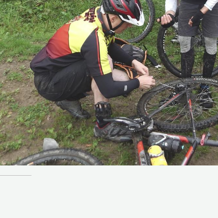
Retour