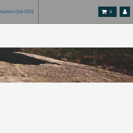
tisation Club 2026
0