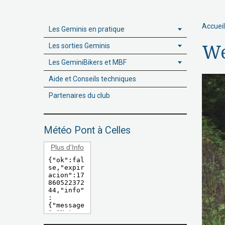
Accueil
Les Geminis en pratique
Les sorties Geminis
We
Les GeminiBikers et MBF
Aide et Conseils techniques
Partenaires du club
Météo Pont à Celles
Plus d'Info