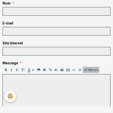
Nom
E-mail
Site Internet
Message
Aperçu