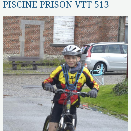
PISCINE PRISON VTT 513