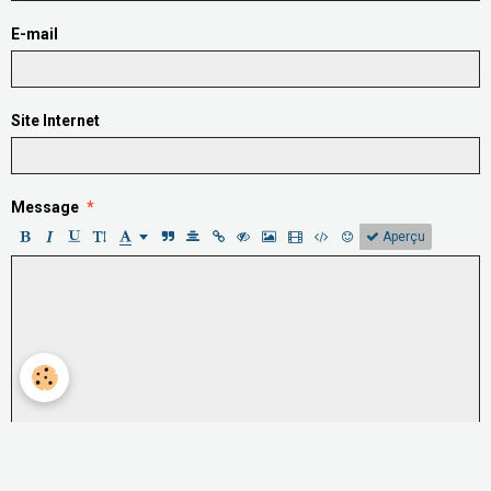
E-mail
Site Internet
Message
Aperçu