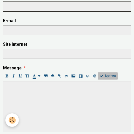
E-mail
Site Internet
Message
Aperçu