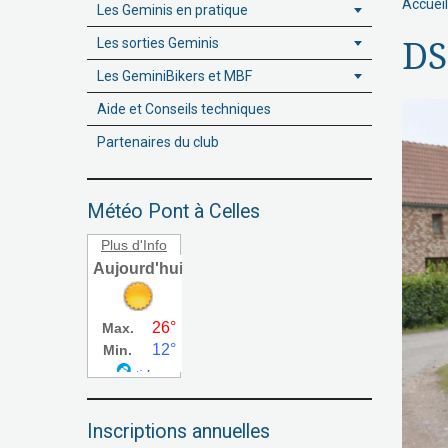
Accueil
Les Geminis en pratique
Les sorties Geminis
DS
Les GeminiBikers et MBF
Aide et Conseils techniques
Partenaires du club
Météo Pont à Celles
Plus d'Info
Inscriptions annuelles