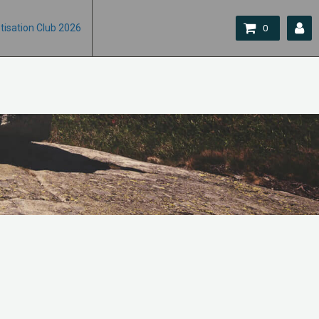
tisation Club 2026
0