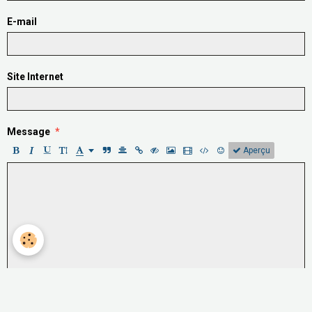
E-mail
Site Internet
Message
Aperçu