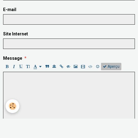
E-mail
Site Internet
Message
Aperçu