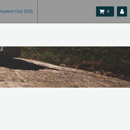
tisation Club 2026
0