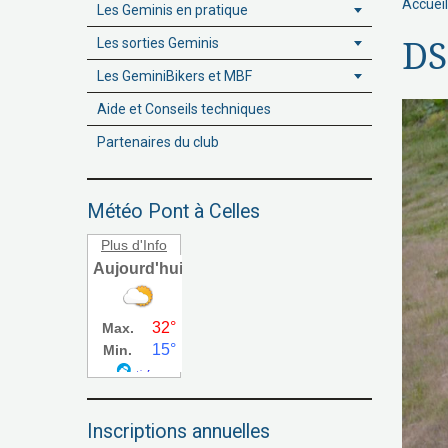
Accueil
Les Geminis en pratique
Les sorties Geminis
DS
Les GeminiBikers et MBF
Aide et Conseils techniques
Partenaires du club
Météo Pont à Celles
Plus d'Info
Inscriptions annuelles